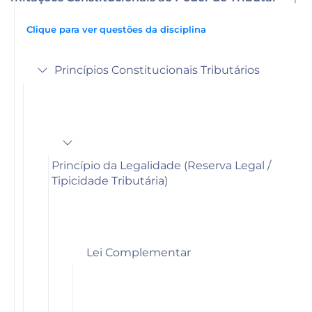
Clique para ver questões da disciplina
Princípios Constitucionais Tributários
Princípio da Legalidade (Reserva Legal /
Tipicidade Tributária)
Lei Complementar