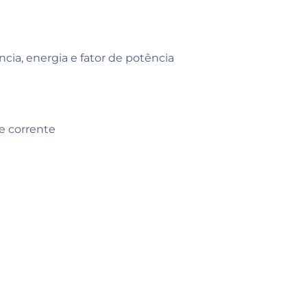
cia, energia e fator de potência
e corrente