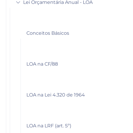
Lei Orçamentária Anual - LOA
Conceitos Básicos
LOA na CF/88
LOA na Lei 4.320 de 1964
LOA na LRF (art. 5º)