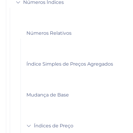
Números Índices
Números Relativos
Índice Simples de Preços Agregados
Mudança de Base
Índices de Preço