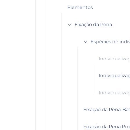
Elementos
Fixação da Pena
Espécies de indi
Individualizaç
Individualizaç
Individualiza
Fixação da Pena-Ba
Fixação da Pena Pro