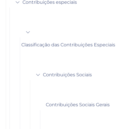
Contribuições especiais
Classificação das Contribuições Especiais
Contribuições Sociais
Contribuições Sociais Gerais