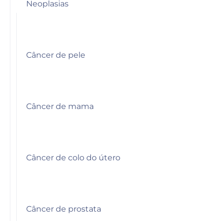
Neoplasias
Câncer de pele
Câncer de mama
Câncer de colo do útero
Câncer de prostata