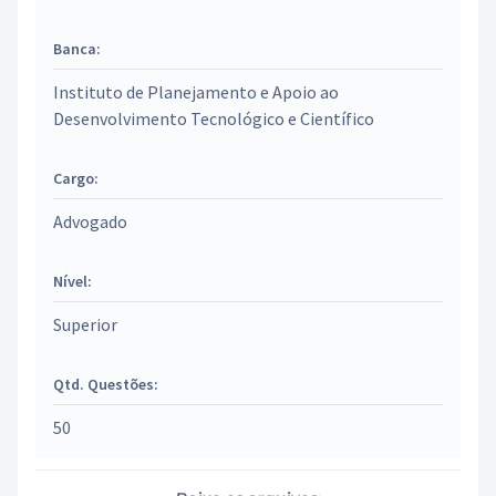
Banca:
Instituto de Planejamento e Apoio ao
Desenvolvimento Tecnológico e Científico
Cargo:
Advogado
Nível:
Superior
Qtd. Questões:
50