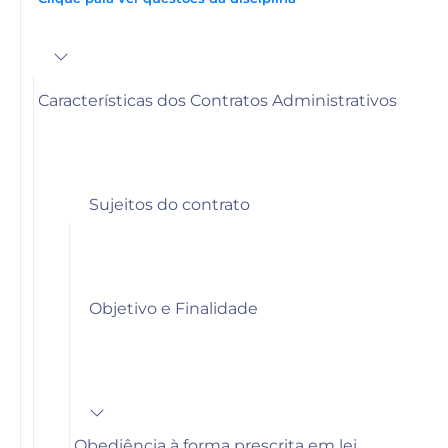
Características dos Contratos Administrativos
Sujeitos do contrato
Objetivo e Finalidade
Obediência à forma prescrita em lei