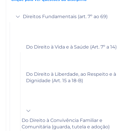
Direitos Fundamentais (art. 7º ao 69)
Do Direito à Vida e à Saúde (Art. 7º a 14)
Do Direito à Liberdade, ao Respeito e à
Dignidade (Art. 15 a 18-B)
Do Direito à Convivência Familiar e
Comunitária (guarda, tutela e adoção)