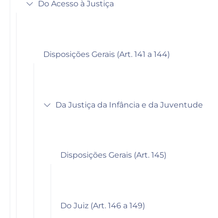
Do Acesso à Justiça
Disposições Gerais (Art. 141 a 144)
Da Justiça da Infância e da Juventude
Disposições Gerais (Art. 145)
Do Juiz (Art. 146 a 149)