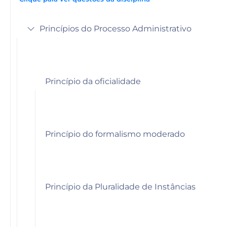
Princípios do Processo Administrativo
Princípio da oficialidade
Princípio do formalismo moderado
Princípio da Pluralidade de Instâncias