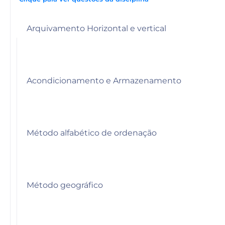
Arquivamento Horizontal e vertical
Acondicionamento e Armazenamento
Método alfabético de ordenação
Método geográfico