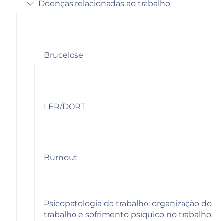
Doenças relacionadas ao trabalho
Brucelose
LER/DORT
Burnout
Psicopatologia do trabalho: organização do
trabalho e sofrimento psíquico no trabalho.