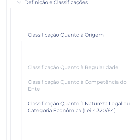
Definição e Classificações
Classificação Quanto à Origem
Classificação Quanto à Regularidade
Classificação Quanto à Competência do
Ente
Classificação Quanto à Natureza Legal ou
Categoria Econômica (Lei 4.320/64)