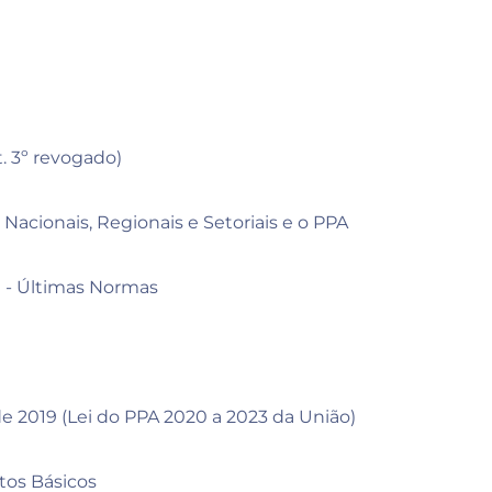
t. 3º revogado)
Nacionais, Regionais e Setoriais e o PPA
 - Últimas Normas
 de 2019 (Lei do PPA 2020 a 2023 da União)
tos Básicos