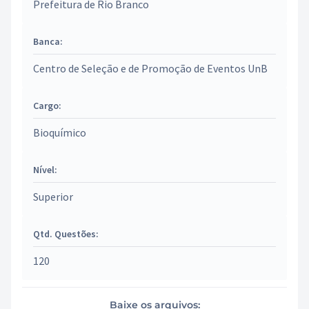
Prefeitura de Rio Branco
Banca:
Centro de Seleção e de Promoção de Eventos UnB
Cargo:
Bioquímico
Nível:
Superior
Qtd. Questões:
120
Baixe os arquivos: