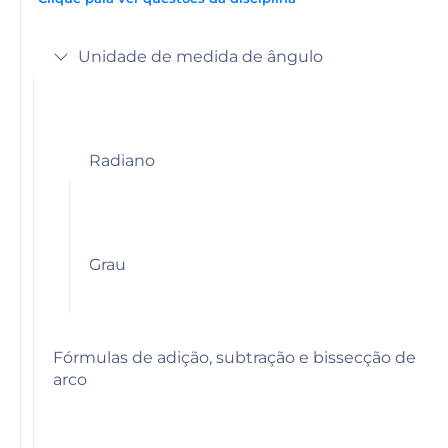
Unidade de medida de ângulo
Radiano
Grau
Fórmulas de adição, subtração e bissecção de
arco