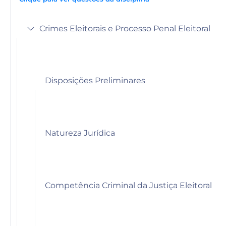
Crimes Eleitorais e Processo Penal Eleitoral
Disposições Preliminares
Natureza Jurídica
Competência Criminal da Justiça Eleitoral