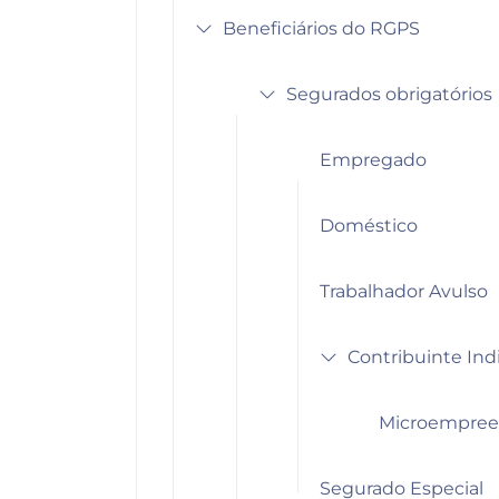
Beneficiários do RGPS
Segurados obrigatórios
Empregado
Doméstico
Trabalhador Avulso
Contribuinte Ind
Microempreen
Segurado Especial