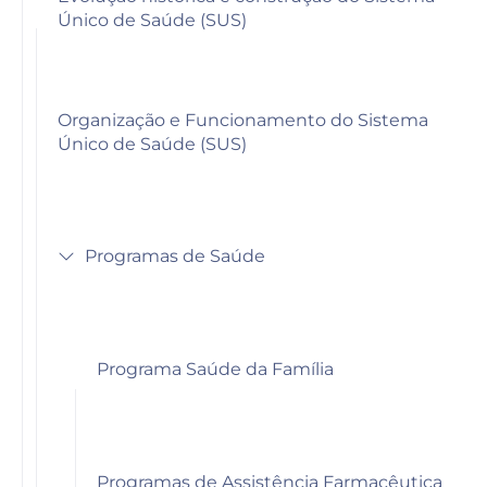
Único de Saúde (SUS)
Organização e Funcionamento do Sistema
Único de Saúde (SUS)
Programas de Saúde
Programa Saúde da Família
Programas de Assistência Farmacêutica