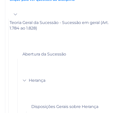
Teoria Geral da Sucessão - Sucessão em geral (Art.
1.784 ao 1.828)
Abertura da Sucessão
Herança
Disposições Gerais sobre Herança