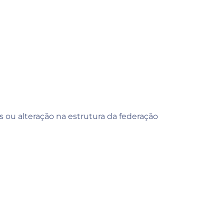
is ou alteração na estrutura da federação