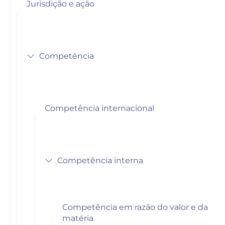
Jurisdição e ação
Competência
Competência internacional
Competência interna
Competência em razão do valor e da
matéria